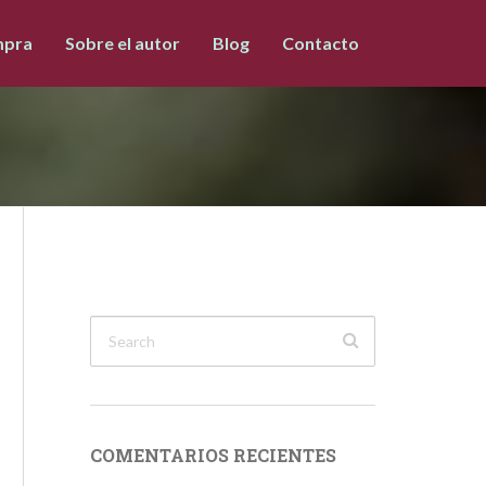
pra
Sobre el autor
Blog
Contacto
COMENTARIOS RECIENTES