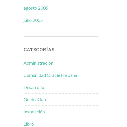
agosto 2005
julio 2005
CATEGORÍAS
Administración
Comunidad Oracle Hispana
Desarrollo
GoldenGate
Instalación
Libro