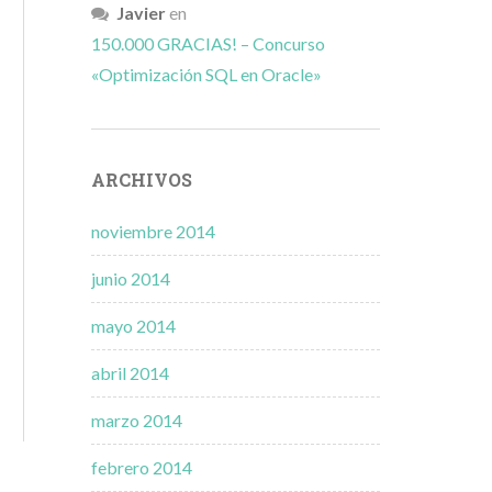
Javier
en
150.000 GRACIAS! – Concurso
«Optimización SQL en Oracle»
ARCHIVOS
noviembre 2014
junio 2014
mayo 2014
abril 2014
marzo 2014
febrero 2014