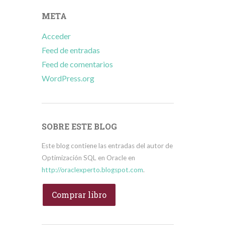
META
Acceder
Feed de entradas
Feed de comentarios
WordPress.org
SOBRE ESTE BLOG
Este blog contiene las entradas del autor de
Optimización SQL en Oracle en
http://oraclexperto.blogspot.com
.
Comprar libro