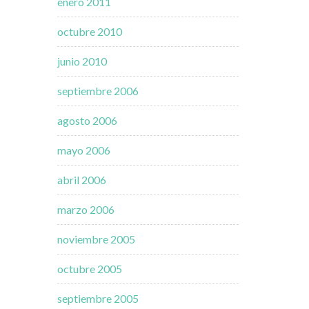
enero 2011
octubre 2010
junio 2010
septiembre 2006
agosto 2006
mayo 2006
abril 2006
marzo 2006
noviembre 2005
octubre 2005
septiembre 2005