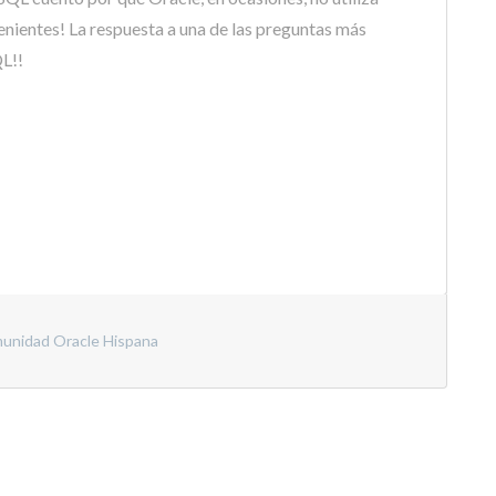
nientes! La respuesta a una de las preguntas más
L!!
unidad Oracle Hispana