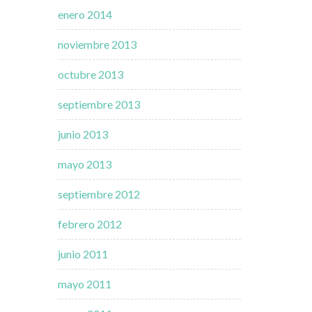
enero 2014
noviembre 2013
octubre 2013
septiembre 2013
junio 2013
mayo 2013
septiembre 2012
febrero 2012
junio 2011
mayo 2011